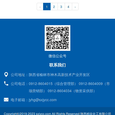
‹
1
2
3
4
›
微信公众号
联系我们
公司地址：
陕西省榆林市神木高新技术产业开发区
公司电话：
0912-8604015（综合管理部） 0912-8604009（市
场营销部） 0912-8604034（物资采供部）
电子邮箱：
jyhg@sxjycc.com
Copyright©2019-2023 sxjycc.com All Rights Reserved 陕西精益化工有限公司