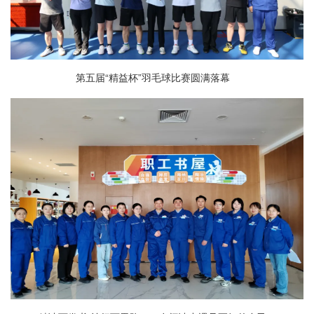
第五届“精益杯”羽毛球比赛圆满落幕