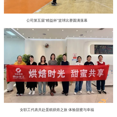
公司第五届“精益杯”篮球比赛圆满落幕
女职工代表共赴蛋糕烘焙之旅 体验甜蜜与幸福