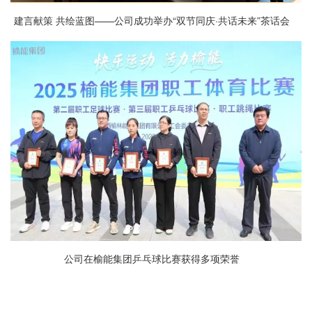
建言献策 共绘蓝图——公司成功举办“双节同庆·共话未来”茶话会
公司在榆能集团乒乓球比赛获得多项荣誉