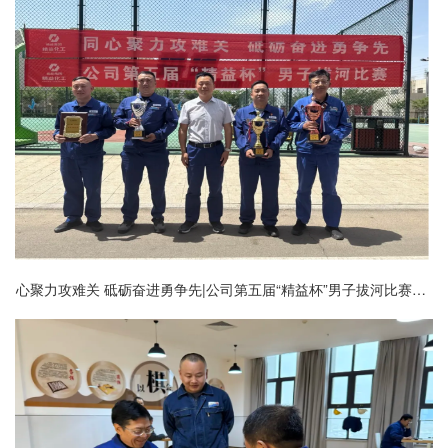
同心聚力攻难关 砥砺奋进勇争先|公司第五届“精益杯”男子拔河比赛圆满成功