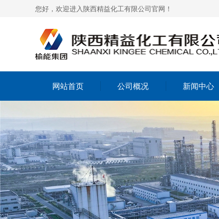
您好，欢迎进入陕西精益化工有限公司官网！
网站首页
公司概况
新闻中心