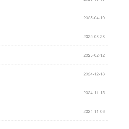
2025-04-10
2025-03-28
2025-02-12
2024-12-18
2024-11-15
2024-11-06