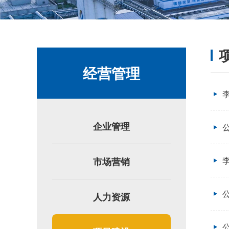
经营管理
企业管理
市场营销
人力资源