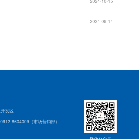
2024-10-15
2024-08-14
业开发区
 0912-8604009（市场营销部）
微信公众号