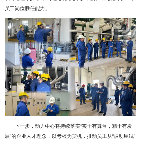
员工岗位胜任能力。
下一步，动力中心将持续落实“实干有舞台，精干有发
展”的企业人才理念，以考核为契机，推动员工从“被动应试”