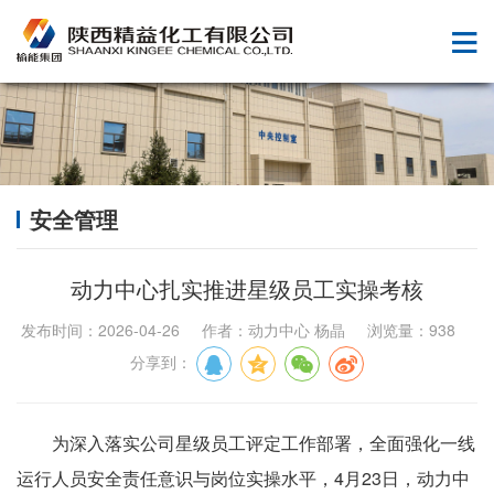
安全管理
动力中心扎实推进星级员工实操考核
发布时间：2026-04-26 作者：动力中心 杨晶 浏览量：938
分享到：
为深入落实公司星级员工评定工作部署，全面强化一线
运行人员安全责任意识与岗位实操水平，4月23日，动力中