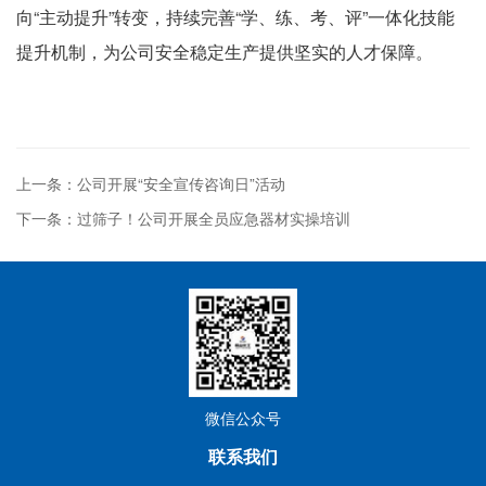
向“主动提升”转变，持续完善“学、练、考、评”一体化技能
提升机制，为公司安全稳定生产提供坚实的人才保障。
上一条：公司开展“安全宣传咨询日”活动
下一条：过筛子！公司开展全员应急器材实操培训
微信公众号
联系我们