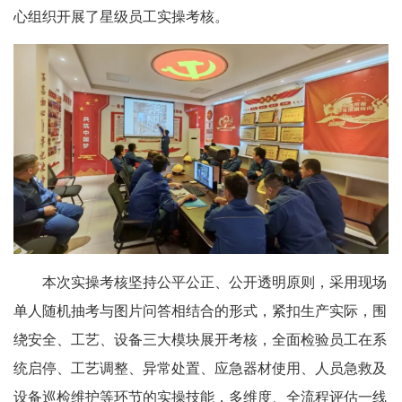
心组织开展了星级员工实操考核。
本次实操考核坚持公平公正、公开透明原则，采用现场
单人随机抽考与图片问答相结合的形式，紧扣生产实际，围
绕安全、工艺、设备三大模块展开考核，全面检验员工在系
统启停、工艺调整、异常处置、应急器材使用、人员急救及
设备巡检维护等环节的实操技能，多维度、全流程评估一线