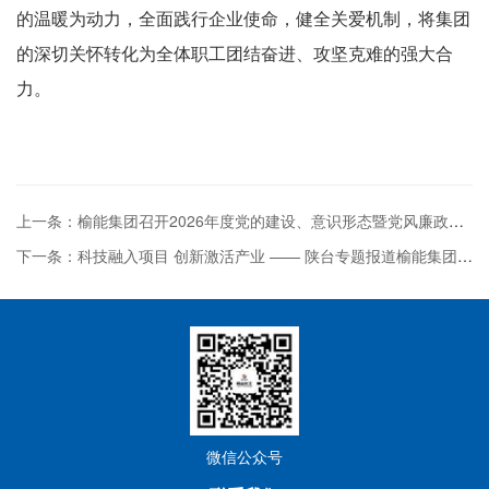
的温暖为动力，全面践行企业使命，健全关爱机制，将集团
的深切关怀转化为全体职工团结奋进、攻坚克难的强大合
力。
上一条：榆能集团召开2026年度党的建设、意识形态暨党风廉政建设工作会
下一条：科技融入项目 创新激活产业 —— 陕台专题报道榆能集团科技创新融入工...
微信公众号