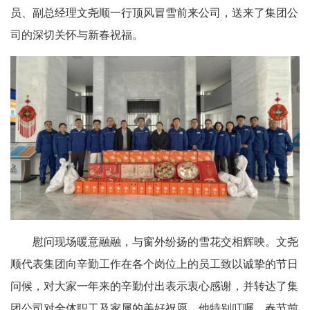
员、副总经理文尧顺一行顶风冒雪前来公司，送来了集团公
司的深切关怀与新春祝福。
慰问现场暖意融融，与窗外纷扬的雪花交相辉映。文尧
顺代表集团向辛勤工作在各个岗位上的员工致以诚挚的节日
问候，对大家一年来的辛勤付出表示衷心感谢，并转达了集
团公司对全体职工及家属的美好祝愿。他特别叮嘱，春节前