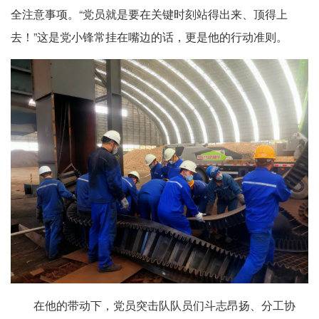
全注意事项。“党员就是要在关键时刻站得出来、顶得上
去！”这是党小锋常挂在嘴边的话，更是他的行动准则。
在他的带动下，党员突击队队员们斗志昂扬、分工协