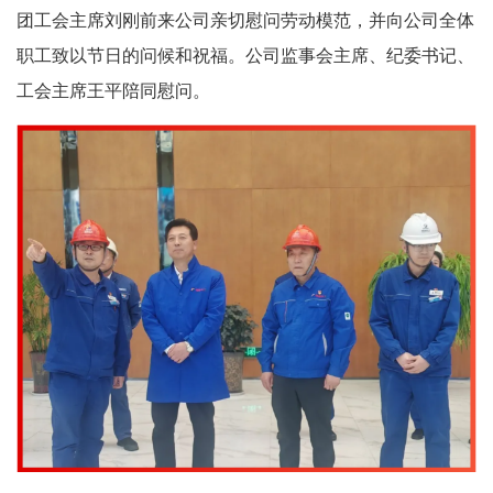
团工会主席刘刚前来公司亲切慰问劳动模范，并向公司全体
职工致以节日的问候和祝福。公司监事会主席、纪委书记、
工会主席王平陪同慰问。