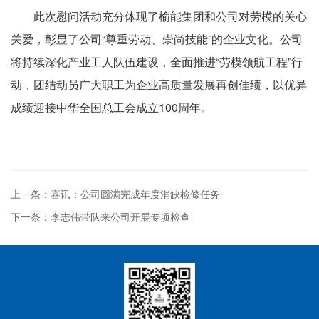
此次慰问活动充分体现了榆能集团和公司对劳模的关心
关爱，彰显了公司“尊重劳动、崇尚技能”的企业文化。公司
将持续深化产业工人队伍建设，全面推进“劳模领航工程”行
动，团结动员广大职工为企业高质量发展再创佳绩，以优异
成绩迎接中华全国总工会成立100周年。
上一条：喜讯：公司圆满完成年度消缺检修任务
下一条：李志伟带队来公司开展专项检查